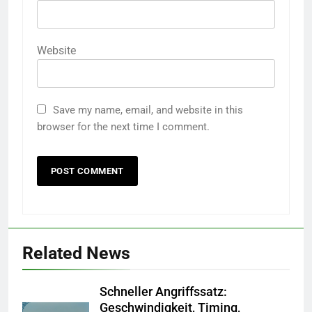
Website
Save my name, email, and website in this
browser for the next time I comment.
Related News
Schneller Angriffssatz:
Geschwindigkeit, Timing,