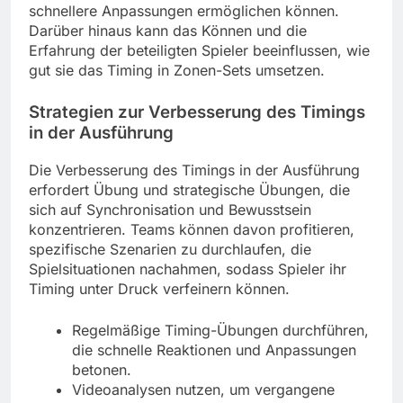
schnellere Anpassungen ermöglichen können.
Darüber hinaus kann das Können und die
Erfahrung der beteiligten Spieler beeinflussen, wie
gut sie das Timing in Zonen-Sets umsetzen.
Strategien zur Verbesserung des Timings
in der Ausführung
Die Verbesserung des Timings in der Ausführung
erfordert Übung und strategische Übungen, die
sich auf Synchronisation und Bewusstsein
konzentrieren. Teams können davon profitieren,
spezifische Szenarien zu durchlaufen, die
Spielsituationen nachahmen, sodass Spieler ihr
Timing unter Druck verfeinern können.
Regelmäßige Timing-Übungen durchführen,
die schnelle Reaktionen und Anpassungen
betonen.
Videoanalysen nutzen, um vergangene