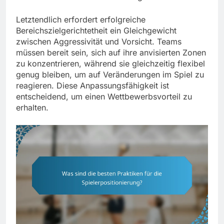
Letztendlich erfordert erfolgreiche
Bereichszielgerichtetheit ein Gleichgewicht
zwischen Aggressivität und Vorsicht. Teams
müssen bereit sein, sich auf ihre anvisierten Zonen
zu konzentrieren, während sie gleichzeitig flexibel
genug bleiben, um auf Veränderungen im Spiel zu
reagieren. Diese Anpassungsfähigkeit ist
entscheidend, um einen Wettbewerbsvorteil zu
erhalten.