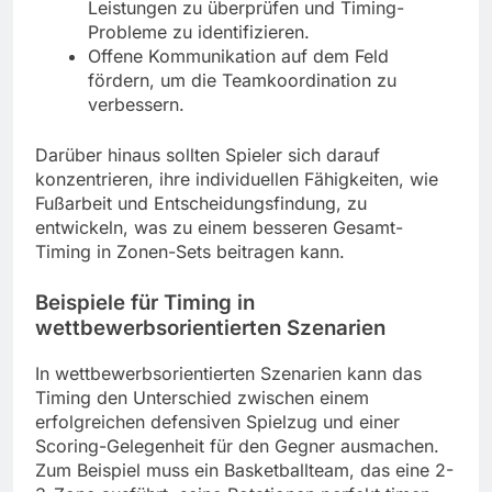
Leistungen zu überprüfen und Timing-
Probleme zu identifizieren.
Offene Kommunikation auf dem Feld
fördern, um die Teamkoordination zu
verbessern.
Darüber hinaus sollten Spieler sich darauf
konzentrieren, ihre individuellen Fähigkeiten, wie
Fußarbeit und Entscheidungsfindung, zu
entwickeln, was zu einem besseren Gesamt-
Timing in Zonen-Sets beitragen kann.
Beispiele für Timing in
wettbewerbsorientierten Szenarien
In wettbewerbsorientierten Szenarien kann das
Timing den Unterschied zwischen einem
erfolgreichen defensiven Spielzug und einer
Scoring-Gelegenheit für den Gegner ausmachen.
Zum Beispiel muss ein Basketballteam, das eine 2-