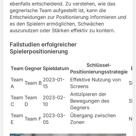
ebenfalls entscheidend. Zu verstehen, wie das
gegnerische Team aufgestellt ist, kann die
Entscheidungen zur Positionierung informieren und
es den Spielern ermöglichen, Schwächen
auszunutzen oder Stärken effektiv zu kontern.
Fallstudien erfolgreicher
Spielerpositionierung
Schlüssel-
Team
Gegner
Spieldatum
Er
Positionierungsstrategie
Team
2023-01-
Effektive Nutzung von
Team B
Si
A
15
Screens
Antizipieren der
Team
Team
2023-02-
Bewegungen des
Si
C
D
10
Gegners
Team
2023-03-
Übergang zwischen
Team F
Ni
E
05
Zonen