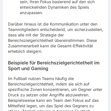
sein, ihren Fokus basierend auf den sich
entwickelnden Dynamiken des Spiels
anzupassen.
Darüber hinaus ist die Kommunikation unter den
Teammitgliedern entscheidend, um sicherzustellen,
dass alle mit der Strategie der
Bereichszielgerichtetheit übereinstimmen. Diese
Zusammenarbeit kann die Gesamt-Effektivität
erheblich steigern.
Beispiele für Bereichszielgerichtetheit im
Sport und Gaming
Im Fußball nutzen Teams häufig die
Bereichszielgerichtetheit, indem sie sich auf
spezifische Zonen konzentrieren, um Gegner unter
Druck zu setzen oder Angriffe abzuwehren.
Beispielsweise kann ein Team den Fokus auf das
Mittelfeld legen, um das Spiel des Gegners zu