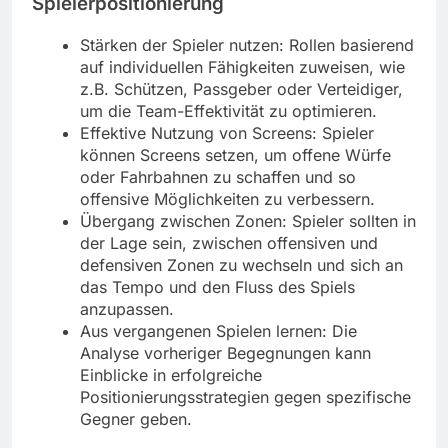
Spielerpositionierung
Stärken der Spieler nutzen: Rollen basierend
auf individuellen Fähigkeiten zuweisen, wie
z.B. Schützen, Passgeber oder Verteidiger,
um die Team-Effektivität zu optimieren.
Effektive Nutzung von Screens: Spieler
können Screens setzen, um offene Würfe
oder Fahrbahnen zu schaffen und so
offensive Möglichkeiten zu verbessern.
Übergang zwischen Zonen: Spieler sollten in
der Lage sein, zwischen offensiven und
defensiven Zonen zu wechseln und sich an
das Tempo und den Fluss des Spiels
anzupassen.
Aus vergangenen Spielen lernen: Die
Analyse vorheriger Begegnungen kann
Einblicke in erfolgreiche
Positionierungsstrategien gegen spezifische
Gegner geben.