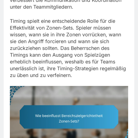
unter den Teammitgliedern.
Timing spielt eine entscheidende Rolle für die
Effektivität von Zonen-Sets. Spieler müssen
wissen, wann sie in ihre Zonen vorrücken, wann
sie den Angriff forcieren und wann sie sich
zurückziehen sollten. Das Beherrschen des
Timings kann den Ausgang von Spielzügen
erheblich beeinflussen, weshalb es für Teams
unerlässlich ist, ihre Timing-Strategien regelmäßig
zu üben und zu verfeinern.