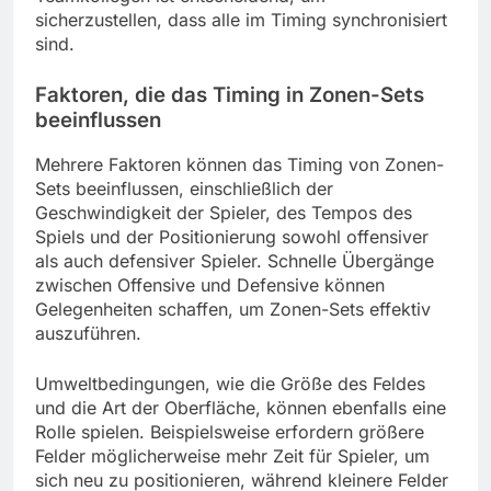
sicherzustellen, dass alle im Timing synchronisiert
sind.
Faktoren, die das Timing in Zonen-Sets
beeinflussen
Mehrere Faktoren können das Timing von Zonen-
Sets beeinflussen, einschließlich der
Geschwindigkeit der Spieler, des Tempos des
Spiels und der Positionierung sowohl offensiver
als auch defensiver Spieler. Schnelle Übergänge
zwischen Offensive und Defensive können
Gelegenheiten schaffen, um Zonen-Sets effektiv
auszuführen.
Umweltbedingungen, wie die Größe des Feldes
und die Art der Oberfläche, können ebenfalls eine
Rolle spielen. Beispielsweise erfordern größere
Felder möglicherweise mehr Zeit für Spieler, um
sich neu zu positionieren, während kleinere Felder