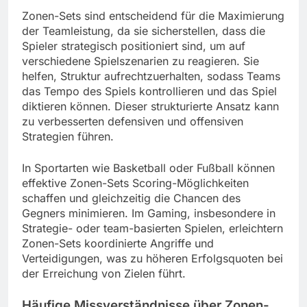
Zonen-Sets sind entscheidend für die Maximierung
der Teamleistung, da sie sicherstellen, dass die
Spieler strategisch positioniert sind, um auf
verschiedene Spielszenarien zu reagieren. Sie
helfen, Struktur aufrechtzuerhalten, sodass Teams
das Tempo des Spiels kontrollieren und das Spiel
diktieren können. Dieser strukturierte Ansatz kann
zu verbesserten defensiven und offensiven
Strategien führen.
In Sportarten wie Basketball oder Fußball können
effektive Zonen-Sets Scoring-Möglichkeiten
schaffen und gleichzeitig die Chancen des
Gegners minimieren. Im Gaming, insbesondere in
Strategie- oder team-basierten Spielen, erleichtern
Zonen-Sets koordinierte Angriffe und
Verteidigungen, was zu höheren Erfolgsquoten bei
der Erreichung von Zielen führt.
Häufige Missverständnisse über Zonen-