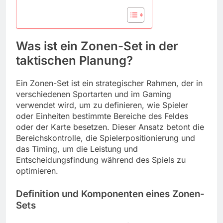
Was ist ein Zonen-Set in der
taktischen Planung?
Ein Zonen-Set ist ein strategischer Rahmen, der in
verschiedenen Sportarten und im Gaming
verwendet wird, um zu definieren, wie Spieler
oder Einheiten bestimmte Bereiche des Feldes
oder der Karte besetzen. Dieser Ansatz betont die
Bereichskontrolle, die Spielerpositionierung und
das Timing, um die Leistung und
Entscheidungsfindung während des Spiels zu
optimieren.
Definition und Komponenten eines Zonen-
Sets