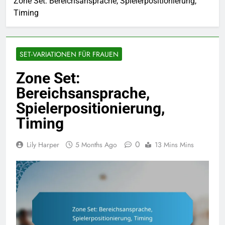
Zone Set: Bereichsansprache, Spielerpositionierung,
Timing
SET-VARIATIONEN FÜR FRAUEN
Zone Set:
Bereichsansprache,
Spielerpositionierung,
Timing
0
Lily Harper
5 Months Ago
13 Mins Mins