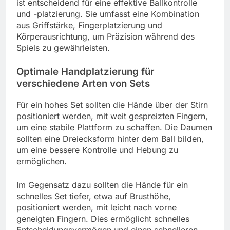
ist entscheidend für eine effektive Ballkontrolle
und -platzierung. Sie umfasst eine Kombination
aus Griffstärke, Fingerplatzierung und
Körperausrichtung, um Präzision während des
Spiels zu gewährleisten.
Optimale Handplatzierung für
verschiedene Arten von Sets
Für ein hohes Set sollten die Hände über der Stirn
positioniert werden, mit weit gespreizten Fingern,
um eine stabile Plattform zu schaffen. Die Daumen
sollten eine Dreiecksform hinter dem Ball bilden,
um eine bessere Kontrolle und Hebung zu
ermöglichen.
Im Gegensatz dazu sollten die Hände für ein
schnelles Set tiefer, etwa auf Brusthöhe,
positioniert werden, mit leicht nach vorne
geneigten Fingern. Dies ermöglicht schnelles