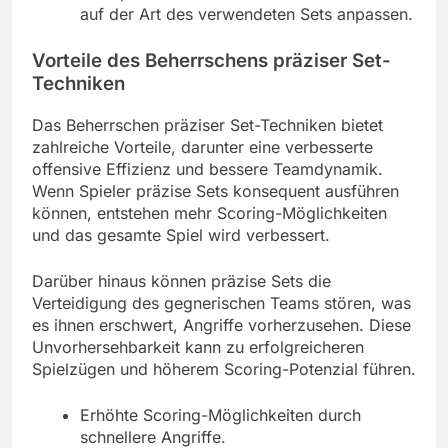
auf der Art des verwendeten Sets anpassen.
Vorteile des Beherrschens präziser Set-
Techniken
Das Beherrschen präziser Set-Techniken bietet
zahlreiche Vorteile, darunter eine verbesserte
offensive Effizienz und bessere Teamdynamik.
Wenn Spieler präzise Sets konsequent ausführen
können, entstehen mehr Scoring-Möglichkeiten
und das gesamte Spiel wird verbessert.
Darüber hinaus können präzise Sets die
Verteidigung des gegnerischen Teams stören, was
es ihnen erschwert, Angriffe vorherzusehen. Diese
Unvorhersehbarkeit kann zu erfolgreicheren
Spielzügen und höherem Scoring-Potenzial führen.
Erhöhte Scoring-Möglichkeiten durch
schnellere Angriffe.