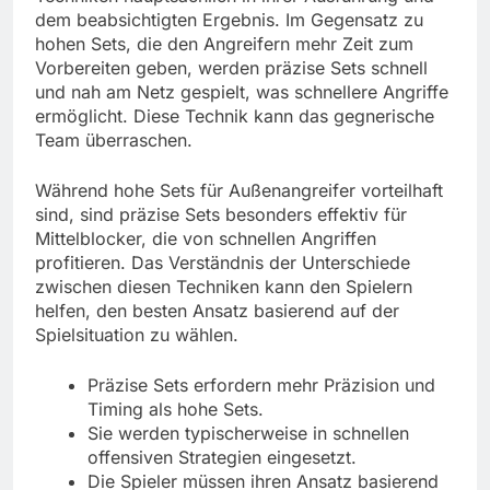
dem beabsichtigten Ergebnis. Im Gegensatz zu
hohen Sets, die den Angreifern mehr Zeit zum
Vorbereiten geben, werden präzise Sets schnell
und nah am Netz gespielt, was schnellere Angriffe
ermöglicht. Diese Technik kann das gegnerische
Team überraschen.
Während hohe Sets für Außenangreifer vorteilhaft
sind, sind präzise Sets besonders effektiv für
Mittelblocker, die von schnellen Angriffen
profitieren. Das Verständnis der Unterschiede
zwischen diesen Techniken kann den Spielern
helfen, den besten Ansatz basierend auf der
Spielsituation zu wählen.
Präzise Sets erfordern mehr Präzision und
Timing als hohe Sets.
Sie werden typischerweise in schnellen
offensiven Strategien eingesetzt.
Die Spieler müssen ihren Ansatz basierend