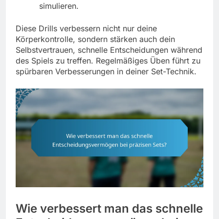
simulieren.
Diese Drills verbessern nicht nur deine
Körperkontrolle, sondern stärken auch dein
Selbstvertrauen, schnelle Entscheidungen während
des Spiels zu treffen. Regelmäßiges Üben führt zu
spürbaren Verbesserungen in deiner Set-Technik.
Wie verbessert man das schnelle