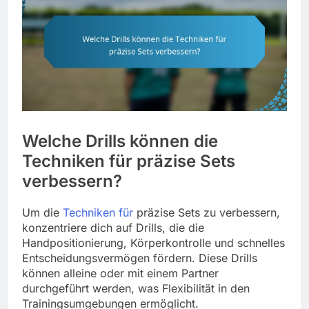
Welche Drills können die
Techniken für präzise Sets
verbessern?
Um die
Techniken für
präzise Sets zu verbessern,
konzentriere dich auf Drills, die die
Handpositionierung, Körperkontrolle und schnelles
Entscheidungsvermögen fördern. Diese Drills
können alleine oder mit einem Partner
durchgeführt werden, was Flexibilität in den
Trainingsumgebungen ermöglicht.