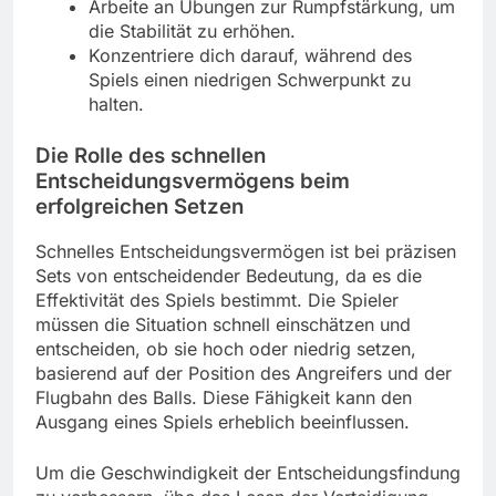
Arbeite an Übungen zur Rumpfstärkung, um
die Stabilität zu erhöhen.
Konzentriere dich darauf, während des
Spiels einen niedrigen Schwerpunkt zu
halten.
Die Rolle des schnellen
Entscheidungsvermögens beim
erfolgreichen Setzen
Schnelles Entscheidungsvermögen ist bei präzisen
Sets von entscheidender Bedeutung, da es die
Effektivität des Spiels bestimmt. Die Spieler
müssen die Situation schnell einschätzen und
entscheiden, ob sie hoch oder niedrig setzen,
basierend auf der Position des Angreifers und der
Flugbahn des Balls. Diese Fähigkeit kann den
Ausgang eines Spiels erheblich beeinflussen.
Um die Geschwindigkeit der Entscheidungsfindung