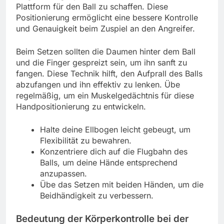
Plattform für den Ball zu schaffen. Diese
Positionierung ermöglicht eine bessere Kontrolle
und Genauigkeit beim Zuspiel an den Angreifer.
Beim Setzen sollten die Daumen hinter dem Ball
und die Finger gespreizt sein, um ihn sanft zu
fangen. Diese Technik hilft, den Aufprall des Balls
abzufangen und ihn effektiv zu lenken. Übe
regelmäßig, um ein Muskelgedächtnis für diese
Handpositionierung zu entwickeln.
Halte deine Ellbogen leicht gebeugt, um
Flexibilität zu bewahren.
Konzentriere dich auf die Flugbahn des
Balls, um deine Hände entsprechend
anzupassen.
Übe das Setzen mit beiden Händen, um die
Beidhändigkeit zu verbessern.
Bedeutung der Körperkontrolle bei der