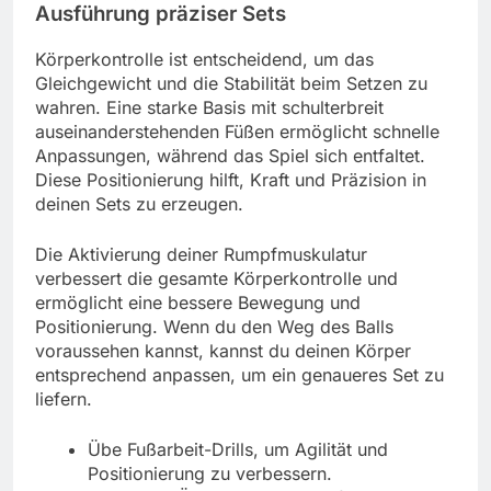
Ausführung präziser Sets
Körperkontrolle ist entscheidend, um das
Gleichgewicht und die Stabilität beim Setzen zu
wahren. Eine starke Basis mit schulterbreit
auseinanderstehenden Füßen ermöglicht schnelle
Anpassungen, während das Spiel sich entfaltet.
Diese Positionierung hilft, Kraft und Präzision in
deinen Sets zu erzeugen.
Die Aktivierung deiner Rumpfmuskulatur
verbessert die gesamte Körperkontrolle und
ermöglicht eine bessere Bewegung und
Positionierung. Wenn du den Weg des Balls
voraussehen kannst, kannst du deinen Körper
entsprechend anpassen, um ein genaueres Set zu
liefern.
Übe Fußarbeit-Drills, um Agilität und
Positionierung zu verbessern.