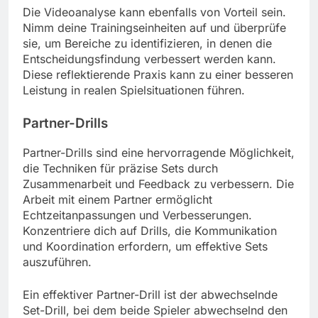
Die Videoanalyse kann ebenfalls von Vorteil sein.
Nimm deine Trainingseinheiten auf und überprüfe
sie, um Bereiche zu identifizieren, in denen die
Entscheidungsfindung verbessert werden kann.
Diese reflektierende Praxis kann zu einer besseren
Leistung in realen Spielsituationen führen.
Partner-Drills
Partner-Drills sind eine hervorragende Möglichkeit,
die Techniken für präzise Sets durch
Zusammenarbeit und Feedback zu verbessern. Die
Arbeit mit einem Partner ermöglicht
Echtzeitanpassungen und Verbesserungen.
Konzentriere dich auf Drills, die Kommunikation
und Koordination erfordern, um effektive Sets
auszuführen.
Ein effektiver Partner-Drill ist der abwechselnde
Set-Drill, bei dem beide Spieler abwechselnd den