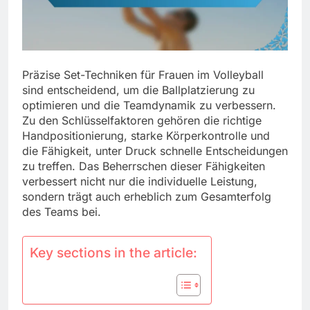
Präzise Set-Techniken für Frauen im Volleyball
sind entscheidend, um die Ballplatzierung zu
optimieren und die Teamdynamik zu verbessern.
Zu den Schlüsselfaktoren gehören die richtige
Handpositionierung, starke Körperkontrolle und
die Fähigkeit, unter Druck schnelle Entscheidungen
zu treffen. Das Beherrschen dieser Fähigkeiten
verbessert nicht nur die individuelle Leistung,
sondern trägt auch erheblich zum Gesamterfolg
des Teams bei.
Key sections in the article: