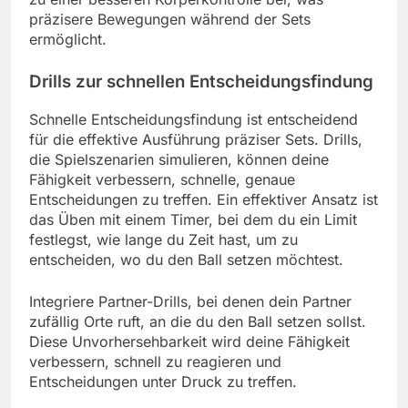
präzisere Bewegungen während der Sets
ermöglicht.
Drills zur schnellen Entscheidungsfindung
Schnelle Entscheidungsfindung ist entscheidend
für die effektive Ausführung präziser Sets. Drills,
die Spielszenarien simulieren, können deine
Fähigkeit verbessern, schnelle, genaue
Entscheidungen zu treffen. Ein effektiver Ansatz ist
das Üben mit einem Timer, bei dem du ein Limit
festlegst, wie lange du Zeit hast, um zu
entscheiden, wo du den Ball setzen möchtest.
Integriere Partner-Drills, bei denen dein Partner
zufällig Orte ruft, an die du den Ball setzen sollst.
Diese Unvorhersehbarkeit wird deine Fähigkeit
verbessern, schnell zu reagieren und
Entscheidungen unter Druck zu treffen.