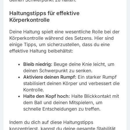
Haltungstipps für effektive
Körperkontrolle
Deine Haltung spielt eine wesentliche Rolle bei der
Körperkontrolle während des Setzens. Hier sind
einige Tipps, um sicherzustellen, dass du eine
effektive Haltung beibehältst:
Bleib niedrig:
Beuge deine Knie leicht, um
deinen Schwerpunkt zu senken.
Aktiviere deinen Rumpf:
Ein starker Rumpf
stabilisiert deinen Körper und verbessert die
Kontrolle.
Halte den Kopf hoch:
Halte Blickkontakt mit
dem Ball und deinen Mitspielern, um
schnelle Entscheidungen zu treffen.
Indem du dich auf diese Haltungstipps
konzentrierst, kannst du deine gesamte Stabilität