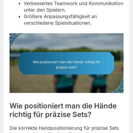
Verbessertes Teamwork und Kommunikation
unter den Spielern.
Größere Anpassungsfähigkeit an
verschiedene Spielsituationen.
Wie positioniert man die Hände
richtig für präzise Sets?
Die korrekte Handpositionierung für präzise Sets