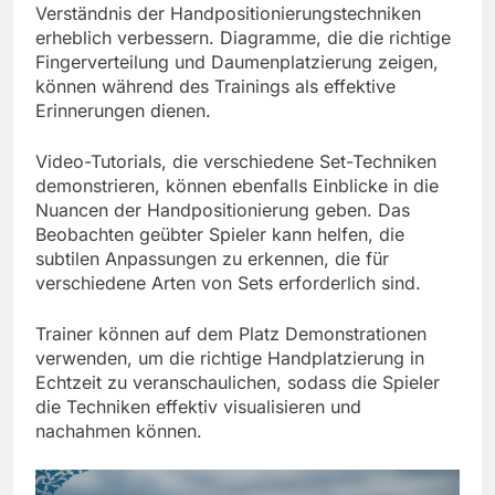
Verständnis der Handpositionierungstechniken
erheblich verbessern. Diagramme, die die richtige
Fingerverteilung und Daumenplatzierung zeigen,
können während des Trainings als effektive
Erinnerungen dienen.
Video-Tutorials, die verschiedene Set-Techniken
demonstrieren, können ebenfalls Einblicke in die
Nuancen der Handpositionierung geben. Das
Beobachten geübter Spieler kann helfen, die
subtilen Anpassungen zu erkennen, die für
verschiedene Arten von Sets erforderlich sind.
Trainer können auf dem Platz Demonstrationen
verwenden, um die richtige Handplatzierung in
Echtzeit zu veranschaulichen, sodass die Spieler
die Techniken effektiv visualisieren und
nachahmen können.