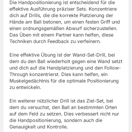
Die Handpositionierung ist entscheidend für die
effektive Ausführung präziser Sets. Konzentriere
dich auf Drills, die die korrekte Platzierung der
Hände am Ball betonen, um einen festen Griff und
einen ordnungsgemäßen Abwurf sicherzustellen.
Das Üben mit einem Partner kann helfen, diese
Techniken durch Feedback zu verfeinern.
Eine effektive Übung ist der Wand-Set-Drill, bei
dem du den Ball wiederholt gegen eine Wand setzt
und dich auf die Handplatzierung und den Follow-
Through konzentrierst. Dies kann helfen, ein
Muskelgedächtnis für die optimale Positionierung
zu entwickeln.
Ein weiterer nützlicher Drill ist das Ziel-Set, bei
dem du versuchst, den Ball an bestimmten Orten
auf dem Feld zu setzen. Dies verbessert nicht nur
die Handpositionierung, sondern auch die
Genauigkeit und Kontrolle.