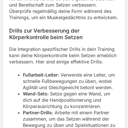
und Bereitschaft zum Setzen verbessern.
Überprüfe regelmäßig deine Form während des
Trainings, um ein Muskelgedächtnis zu entwickeln.
Drills zur Verbesserung der
Körperkontrolle beim Setzen
Die Integration spezifischer Drills in dein Training
kann deine Körperkontrolle beim Setzen erheblich
verbessern. Hier sind einige effektive Drills:
Fußarbeit-Leiter:
Verwende eine Leiter, um
schnelle Fußbewegungen zu üben, wobei
Agilität und Gleichgewicht betont werden.
Wand-Sets:
Setze gegen eine Wand, um
dich auf die Handpositionierung und
Körperausrichtung zu konzentrieren.
Partner-Drills:
Arbeite mit einem Partner
zusammen, um das Setzen während der
Bewegung zu üben und Spielsituationen zu