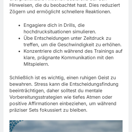
Hinweisen, die du beobachtet hast. Dies reduziert
Zögern und ermöglicht schnellere Reaktionen.
Engagiere dich in Drills, die
hochdrucksituationen simulieren.
Übe Entscheidungen unter Zeitdruck zu
treffen, um die Geschwindigkeit zu erhöhen.
Konzentriere dich während des Trainings auf
klare, prägnante Kommunikation mit den
Mitspielern.
Schließlich ist es wichtig, einen ruhigen Geist zu
bewahren. Stress kann die Entscheidungsfindung
beeinträchtigen, daher solltest du mentale
Vorbereitungsstrategien wie tiefes Atmen oder
positive Affirmationen einbeziehen, um während
präziser Sets fokussiert zu bleiben.