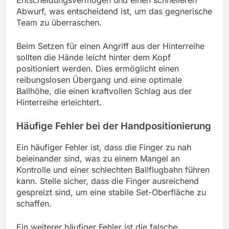
Entscheidungsvermögen und einen schnelleren
Abwurf, was entscheidend ist, um das gegnerische
Team zu überraschen.
Beim Setzen für einen Angriff aus der Hinterreihe
sollten die Hände leicht hinter dem Kopf
positioniert werden. Dies ermöglicht einen
reibungslosen Übergang und eine optimale
Ballhöhe, die einen kraftvollen Schlag aus der
Hinterreihe erleichtert.
Häufige Fehler bei der Handpositionierung
Ein häufiger Fehler ist, dass die Finger zu nah
beieinander sind, was zu einem Mangel an
Kontrolle und einer schlechten Ballflugbahn führen
kann. Stelle sicher, dass die Finger ausreichend
gespreizt sind, um eine stabile Set-Oberfläche zu
schaffen.
Ein weiterer häufiger Fehler ist die falsche