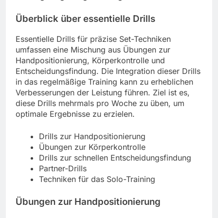
Überblick über essentielle Drills
Essentielle Drills für präzise Set-Techniken
umfassen eine Mischung aus Übungen zur
Handpositionierung, Körperkontrolle und
Entscheidungsfindung. Die Integration dieser Drills
in das regelmäßige Training kann zu erheblichen
Verbesserungen der Leistung führen. Ziel ist es,
diese Drills mehrmals pro Woche zu üben, um
optimale Ergebnisse zu erzielen.
Drills zur Handpositionierung
Übungen zur Körperkontrolle
Drills zur schnellen Entscheidungsfindung
Partner-Drills
Techniken für das Solo-Training
Übungen zur Handpositionierung