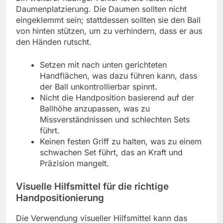
Daumenplatzierung. Die Daumen sollten nicht
eingeklemmt sein; stattdessen sollten sie den Ball
von hinten stützen, um zu verhindern, dass er aus
den Händen rutscht.
Setzen mit nach unten gerichteten
Handflächen, was dazu führen kann, dass
der Ball unkontrollierbar spinnt.
Nicht die Handposition basierend auf der
Ballhöhe anzupassen, was zu
Missverständnissen und schlechten Sets
führt.
Keinen festen Griff zu halten, was zu einem
schwachen Set führt, das an Kraft und
Präzision mangelt.
Visuelle Hilfsmittel für die richtige
Handpositionierung
Die Verwendung visueller Hilfsmittel kann das