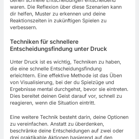
denen schnelle Entscheidungen entscheidend
waren. Die Reflexion über diese Szenarien kann
dir helfen, Muster zu erkennen und deine
Reaktionszeiten in zukünftigen Spielen zu
verbessern.
Techniken für schnellere
Entscheidungsfindung unter Druck
Unter Druck ist es wichtig, Techniken zu haben,
die eine schnelle Entscheidungsfindung
erleichtern. Eine effektive Methode ist das Üben
von Visualisierung, bei der du Spielzüge und
Ergebnisse mental durchgehst, bevor sie eintreten.
Dies bereitet deinen Geist darauf vor, schnell zu
reagieren, wenn die Situation eintritt.
Eine weitere Technik besteht darin, deine Optionen
zu vereinfachen. Anstatt zu überdenken,
beschränke deine Entscheidungen auf zwei oder
drei praktikable Aktionen basierend auf den