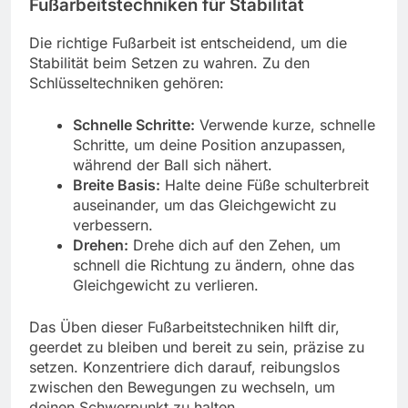
Fußarbeitstechniken für Stabilität
Die richtige Fußarbeit ist entscheidend, um die
Stabilität beim Setzen zu wahren. Zu den
Schlüsseltechniken gehören:
Schnelle Schritte:
Verwende kurze, schnelle
Schritte, um deine Position anzupassen,
während der Ball sich nähert.
Breite Basis:
Halte deine Füße schulterbreit
auseinander, um das Gleichgewicht zu
verbessern.
Drehen:
Drehe dich auf den Zehen, um
schnell die Richtung zu ändern, ohne das
Gleichgewicht zu verlieren.
Das Üben dieser Fußarbeitstechniken hilft dir,
geerdet zu bleiben und bereit zu sein, präzise zu
setzen. Konzentriere dich darauf, reibungslos
zwischen den Bewegungen zu wechseln, um
deinen Schwerpunkt zu halten.