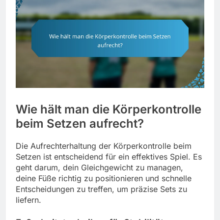
Wie hält man die Körperkontrolle
beim Setzen aufrecht?
Die Aufrechterhaltung der Körperkontrolle beim
Setzen ist entscheidend für ein effektives Spiel. Es
geht darum, dein Gleichgewicht zu managen,
deine Füße richtig zu positionieren und schnelle
Entscheidungen zu treffen, um präzise Sets zu
liefern.