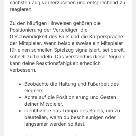
nächsten Zug vorherzusehen und entsprechend zu
reagieren.
Zu den häufigen Hinweisen gehören die
Positionierung der Verteidiger, die
Geschwindigkeit des Balls und die Körpersprache
der Mitspieler. Wenn beispielsweise ein Mitspieler
für einen schnellen Spielzug signalisiert, sei bereit,
schnell zu handeln. Das Verständnis dieser Signale
kann deine Reaktionsfähigkeit erheblich
verbessern.
Beobachte die Haltung und Fußarbeit des
Gegners.
Achte auf die Positionierung und Gesten
deiner Mitspieler.
Identifiziere das Tempo des Spiels, um zu
beurteilen, wann du beschleunigen oder
langsamer werden solltest.