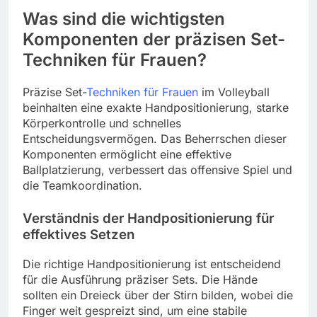
Was sind die wichtigsten
Komponenten der präzisen Set-
Techniken für Frauen?
Präzise Set-
Techniken für Frauen
im Volleyball
beinhalten eine exakte Handpositionierung, starke
Körperkontrolle und schnelles
Entscheidungsvermögen. Das Beherrschen dieser
Komponenten ermöglicht eine effektive
Ballplatzierung, verbessert das offensive Spiel und
die Teamkoordination.
Verständnis der Handpositionierung für
effektives Setzen
Die richtige Handpositionierung ist entscheidend
für die Ausführung präziser Sets. Die Hände
sollten ein Dreieck über der Stirn bilden, wobei die
Finger weit gespreizt sind, um eine stabile