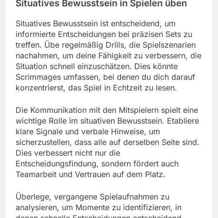
Situatives Bewusstsein in Spielen üben
Situatives Bewusstsein ist entscheidend, um
informierte Entscheidungen bei präzisen Sets zu
treffen. Übe regelmäßig Drills, die Spielszenarien
nachahmen, um deine Fähigkeit zu verbessern, die
Situation schnell einzuschätzen. Dies könnte
Scrimmages umfassen, bei denen du dich darauf
konzentrierst, das Spiel in Echtzeit zu lesen.
Die Kommunikation mit den Mitspielern spielt eine
wichtige Rolle im situativen Bewusstsein. Etabliere
klare Signale und verbale Hinweise, um
sicherzustellen, dass alle auf derselben Seite sind.
Dies verbessert nicht nur die
Entscheidungsfindung, sondern fördert auch
Teamarbeit und Vertrauen auf dem Platz.
Überlege, vergangene Spielaufnahmen zu
analysieren, um Momente zu identifizieren, in