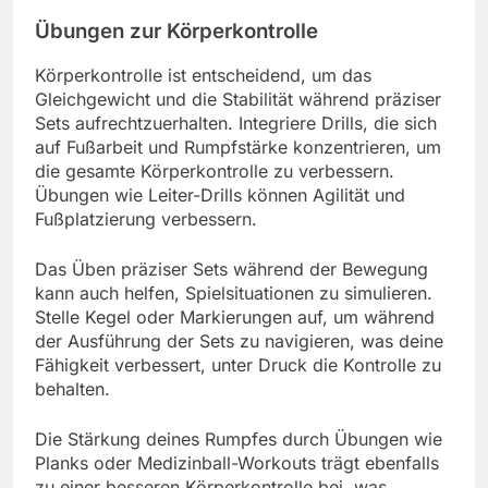
Übungen zur Körperkontrolle
Körperkontrolle ist entscheidend, um das
Gleichgewicht und die Stabilität während präziser
Sets aufrechtzuerhalten. Integriere Drills, die sich
auf Fußarbeit und Rumpfstärke konzentrieren, um
die gesamte Körperkontrolle zu verbessern.
Übungen wie Leiter-Drills können Agilität und
Fußplatzierung verbessern.
Das Üben präziser Sets während der Bewegung
kann auch helfen, Spielsituationen zu simulieren.
Stelle Kegel oder Markierungen auf, um während
der Ausführung der Sets zu navigieren, was deine
Fähigkeit verbessert, unter Druck die Kontrolle zu
behalten.
Die Stärkung deines Rumpfes durch Übungen wie
Planks oder Medizinball-Workouts trägt ebenfalls
zu einer besseren Körperkontrolle bei, was