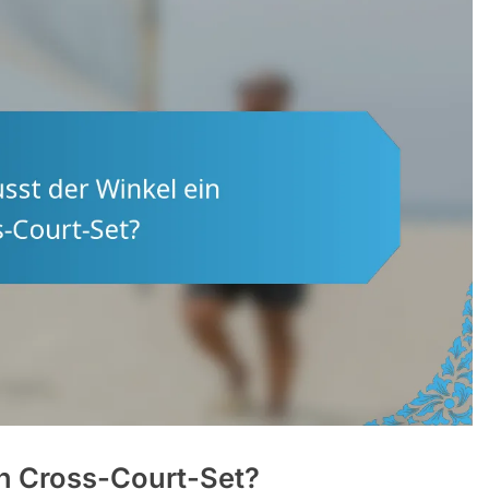
in Cross-Court-Set?