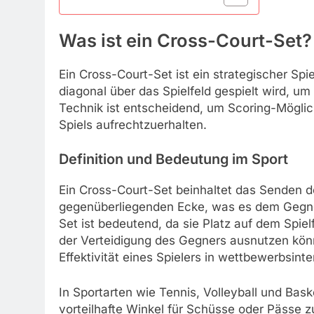
Was ist ein Cross-Court-Set?
Ein Cross-Court-Set ist ein strategischer Spi
diagonal über das Spielfeld gespielt wird, u
Technik ist entscheidend, um Scoring-Möglic
Spiels aufrechtzuerhalten.
Definition und Bedeutung im Sport
Ein Cross-Court-Set beinhaltet das Senden de
gegenüberliegenden Ecke, was es dem Gegner
Set ist bedeutend, da sie Platz auf dem Spie
der Verteidigung des Gegners ausnutzen kön
Effektivität eines Spielers in wettbewerbsint
In Sportarten wie Tennis, Volleyball und Bas
vorteilhafte Winkel für Schüsse oder Pässe 