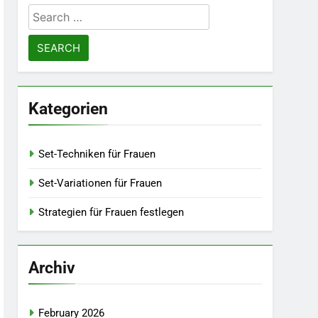
Search
for:
Kategorien
Set-Techniken für Frauen
Set-Variationen für Frauen
Strategien für Frauen festlegen
Archiv
February 2026