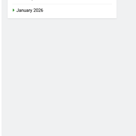
January 2026