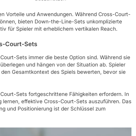
igen Vorteile und Anwendungen. Während Cross-Court-
können, bieten Down-the-Line-Sets unkomplizierte
iv für Spieler mit erheblichem vertikalen Reach.
s-Court-Sets
-Court-Sets immer die beste Option sind. Während sie
ll überlegen und hängen von der Situation ab. Spieler
 den Gesamtkontext des Spiels bewerten, bevor sie
Court-Sets fortgeschrittene Fähigkeiten erfordern. In
 lernen, effektive Cross-Court-Sets auszuführen. Das
ng und Positionierung ist der Schlüssel zum