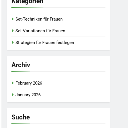
Kategorien
Set-Techniken für Frauen
Set-Variationen für Frauen
Strategien für Frauen festlegen
Archiv
February 2026
January 2026
Suche