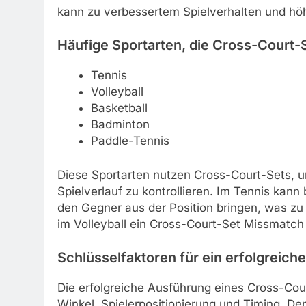
kann zu verbessertem Spielverhalten und hö
Häufige Sportarten, die Cross-Court-
Tennis
Volleyball
Basketball
Badminton
Paddle-Tennis
Diese Sportarten nutzen Cross-Court-Sets, 
Spielverlauf zu kontrollieren. Im Tennis kann
den Gegner aus der Position bringen, was zu
im Volleyball ein Cross-Court-Set Missmatch
Schlüsselfaktoren für ein erfolgreich
Die erfolgreiche Ausführung eines Cross-Cou
Winkel, Spielerpositionierung und Timing. De