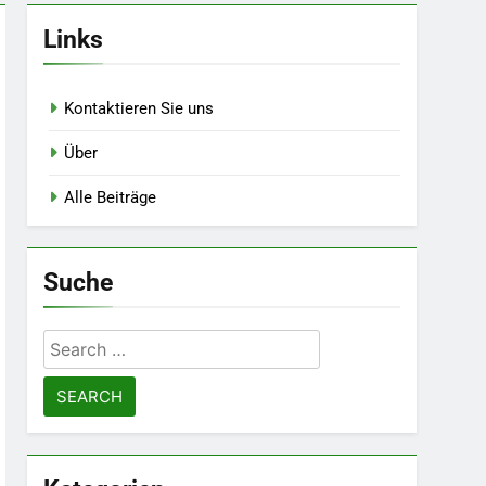
Links
Kontaktieren Sie uns
Über
Alle Beiträge
Suche
Search
for: