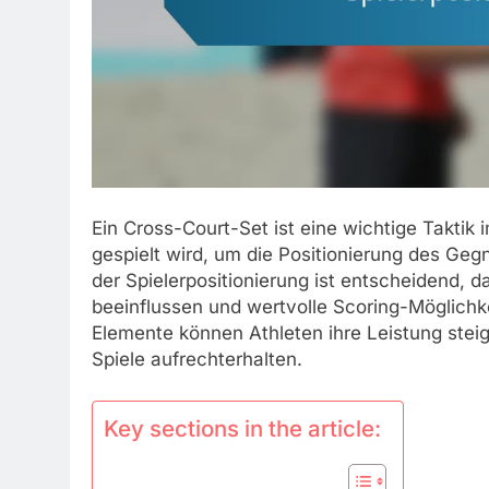
Ein Cross-Court-Set ist eine wichtige Taktik i
gespielt wird, um die Positionierung des Ge
der Spielerpositionierung ist entscheidend, d
beeinflussen und wertvolle Scoring-Möglichk
Elemente können Athleten ihre Leistung stei
Spiele aufrechterhalten.
Key sections in the article: