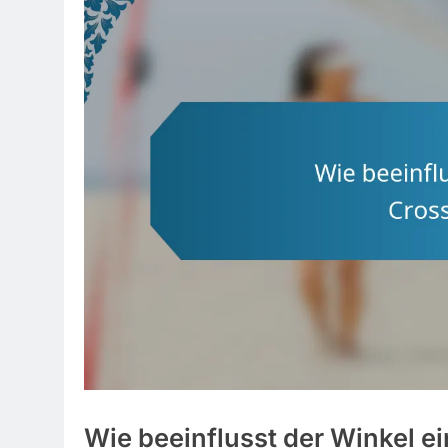
Wie beeinflusst der Winkel e