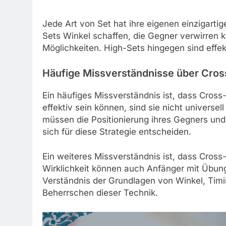
Jede Art von Set hat ihre eigenen einzigart
Sets Winkel schaffen, die Gegner verwirren 
Möglichkeiten. High-Sets hingegen sind effekt
Häufige Missverständnisse über Cros
Ein häufiges Missverständnis ist, dass Cross
effektiv sein können, sind sie nicht universe
müssen die Positionierung ihres Gegners und
sich für diese Strategie entscheiden.
Ein weiteres Missverständnis ist, dass Cross-
Wirklichkeit können auch Anfänger mit Übung
Verständnis der Grundlagen von Winkel, Timi
Beherrschen dieser Technik.