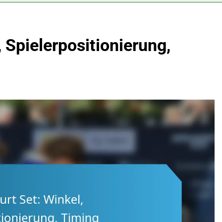
 Spielerpositionierung,